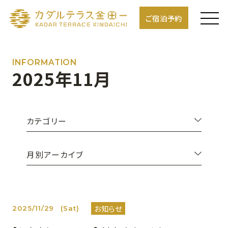
ご宿泊予約
INFORMATION
2025年11月
カテゴリー
月別アーカイブ
お知らせ
2025/11/29
(Sat)