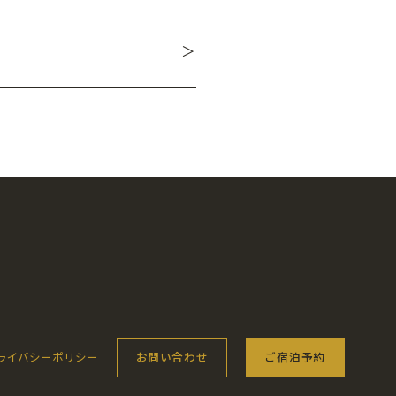
ライバシーポリシー
お問い合わせ
ご宿泊予約