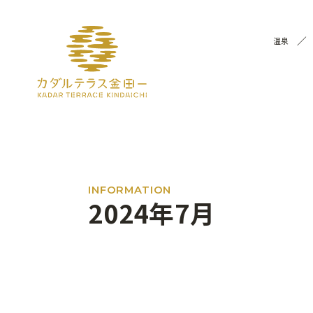
温泉
INFORMATION
2024年7月