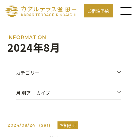
ご宿泊予約
INFORMATION
2024年8月
カテゴリー
月別アーカイブ
お知らせ
2024/08/24
(Sat)