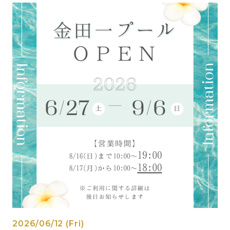
2026/06/12 (Fri)