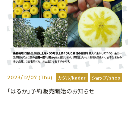
カダル/kadar
ショップ/shop
2023/12/07 (Thu)
「はるか」予約販売開始のお知らせ