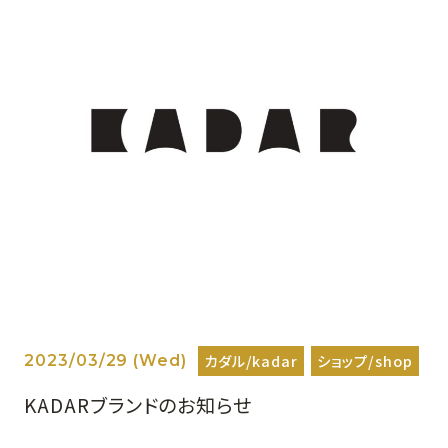
カダル/kadar
ショップ/shop
2023/03/29 (Wed)
KADARブランドのお知らせ