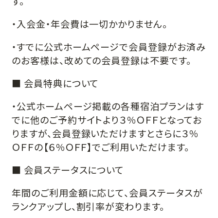
す。
・入会金・年会費は一切かかりません。
・すでに公式ホームページで会員登録がお済み
のお客様は、改めての会員登録は不要です。
■ 会員特典について
・公式ホームページ掲載の各種宿泊プランはす
でに他のご予約サイトより３％ＯＦＦとなってお
りますが、会員登録いただけますとさらに３％
ＯＦＦの【６％ＯＦＦ】でご利用いただけます。
■ 会員ステータスについて
年間のご利用金額に応じて、会員ステータスが
ランクアップし、割引率が変わります。