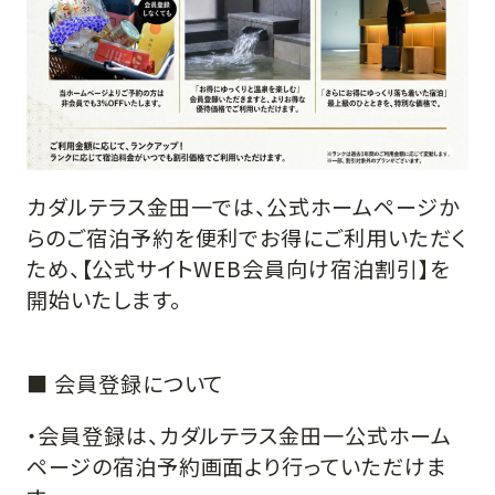
カダルテラス金田一では、公式ホームページか
らのご宿泊予約を便利でお得にご利用いただく
ため、【公式サイトWEB会員向け宿泊割引】を
開始いたします。
■ 会員登録について
・会員登録は、カダルテラス金田一公式ホーム
ページの宿泊予約画面より行っていただけま