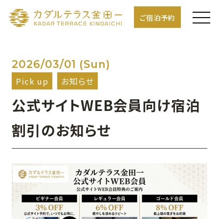
ご宿泊予約
2026/03/01
(Sun)
Pick up
お知らせ
公式サイトWEB会員向け宿泊
割引のお知らせ