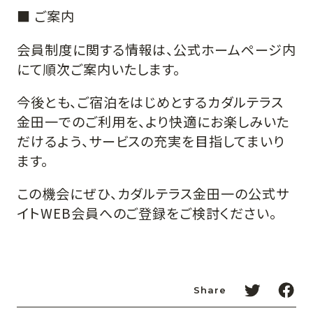
■ ご案内
会員制度に関する情報は、公式ホームページ内
にて順次ご案内いたします。
今後とも、ご宿泊をはじめとするカダルテラス
金田一でのご利用を、より快適にお楽しみいた
だけるよう、サービスの充実を目指してまいり
ます。
この機会にぜひ、カダルテラス金田一の公式サ
イトWEB会員へのご登録をご検討ください。
Share